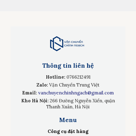
Thông tin liên hệ
Hotline:
0766212491
Zalo:
Vận Chuyển Trung Việt
Email:
vanchuyenchinhngach@gmail.com
Kho Hà Nội:
266 Đường Nguyễn Xiển, quận
Thanh Xuân, Hà Nội
Menu
Công cụ đặt hàng