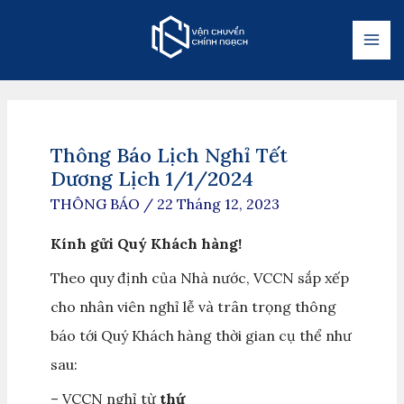
Thông Báo Lịch Nghỉ Tết
Dương Lịch 1/1/2024
THÔNG BÁO
/
22 Tháng 12, 2023
Kính gửi Quý Khách hàng!
Theo quy định của Nhà nước, VCCN sắp xếp
cho nhân viên nghỉ lễ và trân trọng thông
báo tới Quý Khách hàng thời gian cụ thể như
sau:
– VCCN nghỉ từ
thứ