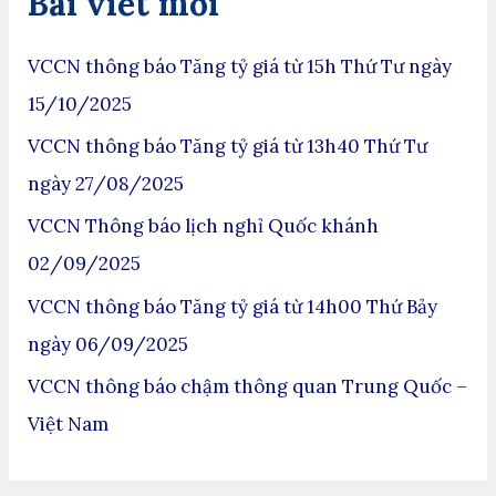
Bài viết mới
VCCN thông báo Tăng tỷ giá từ 15h Thứ Tư ngày
15/10/2025
VCCN thông báo Tăng tỷ giá từ 13h40 Thứ Tư
ngày 27/08/2025
VCCN Thông báo lịch nghỉ Quốc khánh
02/09/2025
VCCN thông báo Tăng tỷ giá từ 14h00 Thứ Bảy
ngày 06/09/2025
VCCN thông báo chậm thông quan Trung Quốc –
Việt Nam