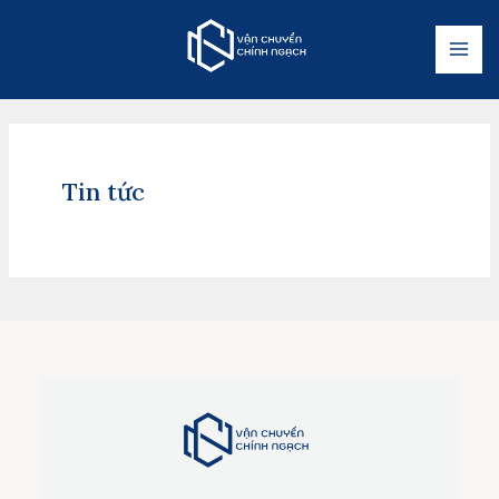
Tin tức