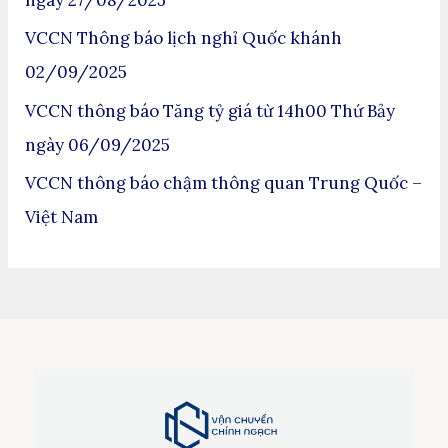
ngày 27/08/2025
VCCN Thông báo lịch nghỉ Quốc khánh
02/09/2025
VCCN thông báo Tăng tỷ giá từ 14h00 Thứ Bảy
ngày 06/09/2025
VCCN thông báo chậm thông quan Trung Quốc –
Việt Nam