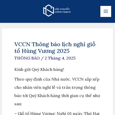
VCCN Thông báo lịch nghỉ giỗ
tổ Hùng Vương 2025
THÔNG BÁO
/
2 Tháng 4, 2025
Kính gửi Quý Khách hàng!
Theo quy định của Nhà nước, VCCN sắp xếp
cho nhân viên nghỉ lễ và trân trọng thông
báo tới Quý Khách hàng thời gian cụ thể như
sau:
– Giỗ tổ Hùng Vương: Nghỉ 01 ngày, Thứ Hai