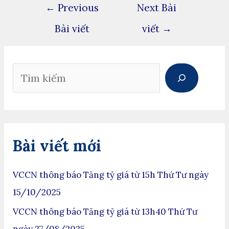
←
Previous
Next Bài
Bài viết
viết
→
Bài viết mới
VCCN thông báo Tăng tỷ giá từ 15h Thứ Tư ngày
15/10/2025
VCCN thông báo Tăng tỷ giá từ 13h40 Thứ Tư