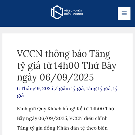
VCCN thông báo Tăng
tỷ giá từ 14h00 Thứ Bảy
ngày 06/09/2025
6 Tháng 9, 2025
/
giảm tỷ giá
,
tăng tỷ giá
,
tỷ
giá
Kính gửi Quý Khách hàng! Kể từ 14h00 Thứ
Bảy ngày 06/09/2025, VCCN điều chỉnh
Tăng tỷ giá đồng Nhân dân tệ theo biến