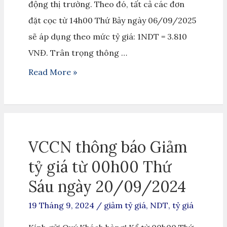
động thị trường. Theo đó, tất cả các đơn
đặt cọc từ 14h00 Thứ Bảy ngày 06/09/2025
sẽ áp dụng theo mức tỷ giá: 1NDT = 3.810
VNĐ. Trân trọng thông …
Read More »
VCCN thông báo Giảm
tỷ giá từ 00h00 Thứ
Sáu ngày 20/09/2024
19 Tháng 9, 2024
/
giảm tỷ giá
,
NDT
,
tỷ giá