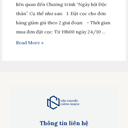
liên quan đến Chương trình “Ngày hội Độc
thân”. Cụ thể như sau: 1. Đặt cọc cho đơn
hàng giảm giá theo 2 giai đoạn: – Thời gian
mua đơn đặt cọc: Từ 19h00 ngày 24/10 …
Read More »
Thông tin liên hệ