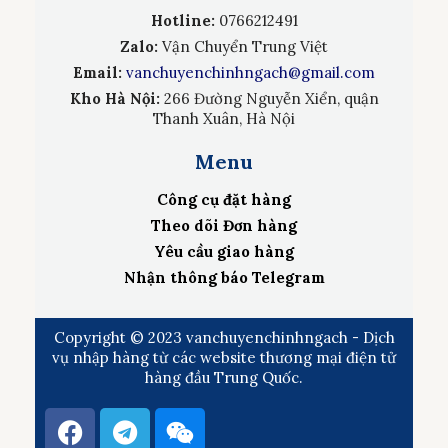
Hotline:
0766212491
Zalo:
Vận Chuyển Trung Việt
Email:
vanchuyenchinhngach@gmail.com
Kho Hà Nội:
266 Đường Nguyễn Xiển, quận
Thanh Xuân, Hà Nội
Menu
Công cụ đặt hàng
Theo dõi Đơn hàng
Yêu cầu giao hàng
Nhận thông báo Telegram
Copyright © 2023 vanchuyenchinhngach - Dịch
vụ nhập hàng từ các website thương mại điện tử
hàng đầu Trung Quốc.