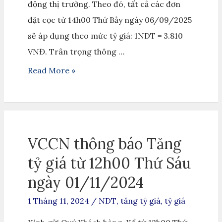
động thị trường. Theo đó, tất cả các đơn
đặt cọc từ 14h00 Thứ Bảy ngày 06/09/2025
sẽ áp dụng theo mức tỷ giá: 1NDT = 3.810
VNĐ. Trân trọng thông …
Read More »
VCCN thông báo Tăng
tỷ giá từ 12h00 Thứ Sáu
ngày 01/11/2024
1 Tháng 11, 2024
/
NDT
,
tăng tỷ giá
,
tỷ giá