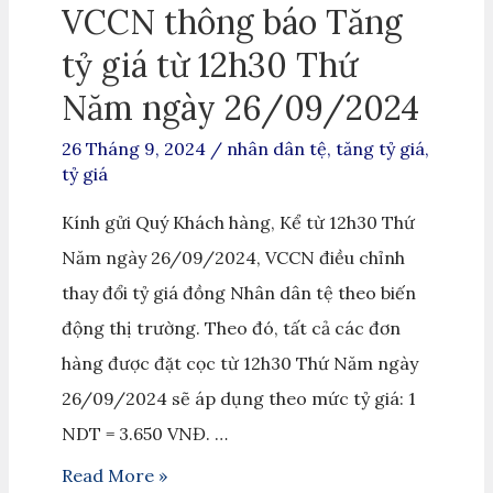
VCCN thông báo Tăng
tỷ giá từ 12h30 Thứ
Năm ngày 26/09/2024
26 Tháng 9, 2024
/
nhân dân tệ
,
tăng tỷ giá
,
tỷ giá
Kính gửi Quý Khách hàng, Kể từ 12h30 Thứ
Năm ngày 26/09/2024, VCCN điều chỉnh
thay đổi tỷ giá đồng Nhân dân tệ theo biến
động thị trường. Theo đó, tất cả các đơn
hàng được đặt cọc từ 12h30 Thứ Năm ngày
26/09/2024 sẽ áp dụng theo mức tỷ giá: 1
NDT = 3.650 VNĐ. …
Read More »