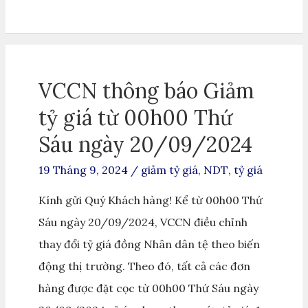
VCCN thông báo Giảm
tỷ giá từ 00h00 Thứ
Sáu ngày 20/09/2024
19 Tháng 9, 2024
/
giảm tỷ giá
,
NDT
,
tỷ giá
Kính gửi Quý Khách hàng! Kể từ 00h00 Thứ
Sáu ngày 20/09/2024, VCCN điều chỉnh
thay đổi tỷ giá đồng Nhân dân tệ theo biến
động thị trường. Theo đó, tất cả các đơn
hàng được đặt cọc từ 00h00 Thứ Sáu ngày