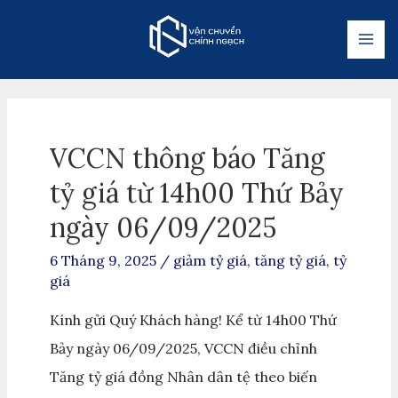
VCCN thông báo Tăng
tỷ giá từ 14h00 Thứ Bảy
ngày 06/09/2025
6 Tháng 9, 2025
/
giảm tỷ giá
,
tăng tỷ giá
,
tỷ
giá
Kính gửi Quý Khách hàng! Kể từ 14h00 Thứ
Bảy ngày 06/09/2025, VCCN điều chỉnh
Tăng tỷ giá đồng Nhân dân tệ theo biến