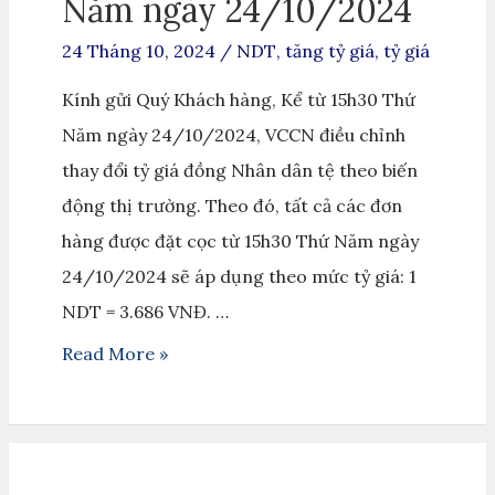
Năm ngày 24/10/2024
24 Tháng 10, 2024
/
NDT
,
tăng tỷ giá
,
tỷ giá
Kính gửi Quý Khách hàng, Kể từ 15h30 Thứ
Năm ngày 24/10/2024, VCCN điều chỉnh
thay đổi tỷ giá đồng Nhân dân tệ theo biến
động thị trường. Theo đó, tất cả các đơn
hàng được đặt cọc từ 15h30 Thứ Năm ngày
24/10/2024 sẽ áp dụng theo mức tỷ giá: 1
NDT = 3.686 VNĐ. …
Read More »